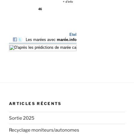
ARTICLES RÉCENTS
Sortie 2025
Recyclage moniteurs/autonomes